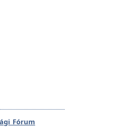
sági Fórum