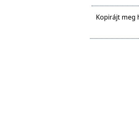
Kopirájt meg 