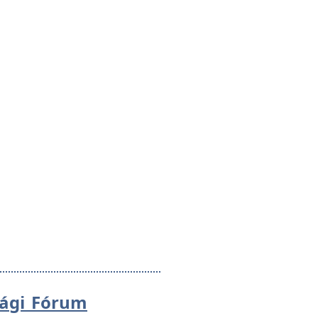
sági Fórum