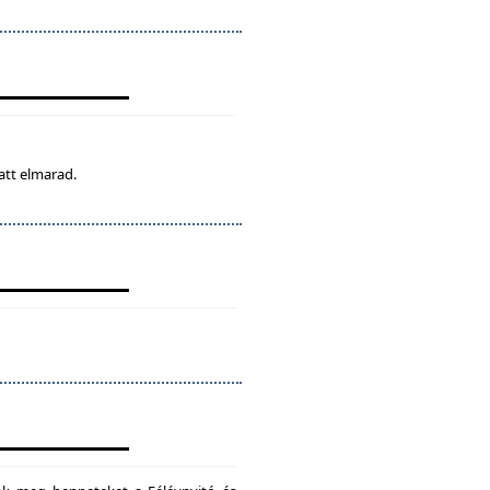
att elmarad.