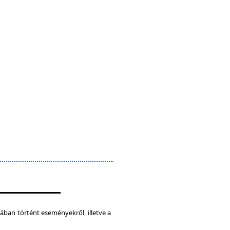
ában történt eseményekről, illetve a