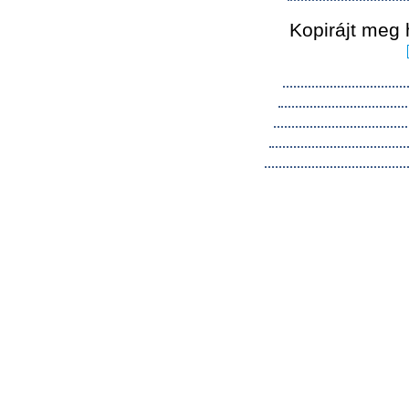
Kopirájt meg 