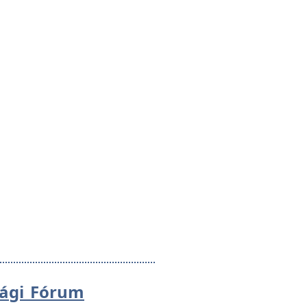
sági Fórum