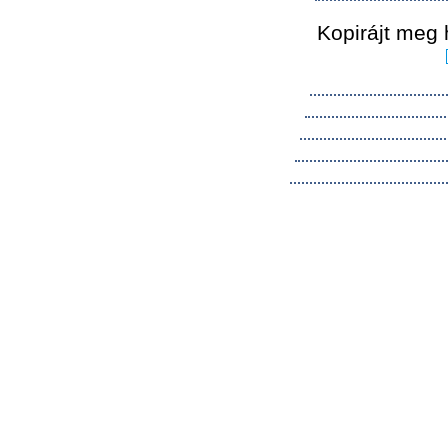
Kopirájt meg 