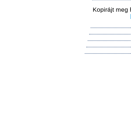
Kopirájt meg 