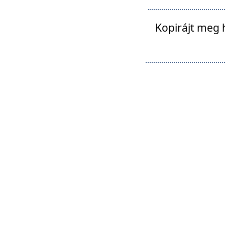
Kopirájt meg 