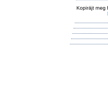
Kopirájt meg 