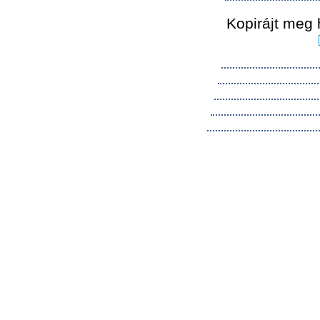
Kopirájt meg 