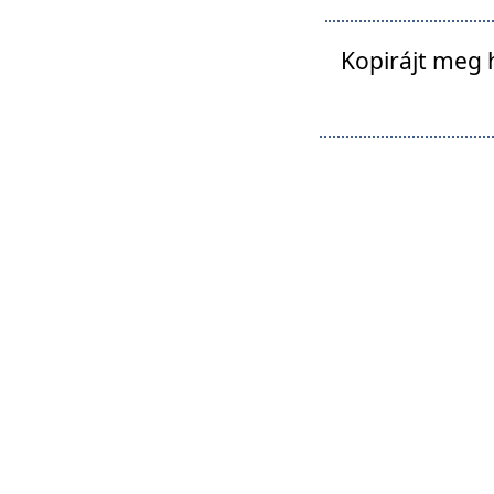
Kopirájt meg 