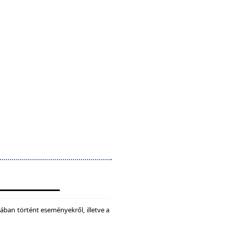
ában történt eseményekről, illetve a