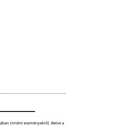
ában történt eseményekről, illetve a