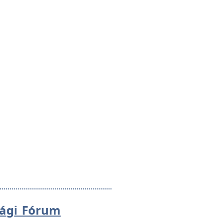
sági Fórum