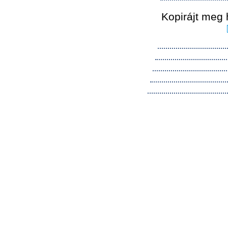
Kopirájt meg 