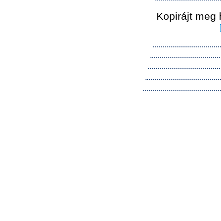
Kopirájt meg 