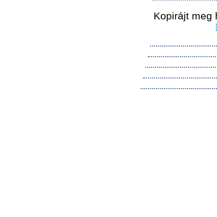
Kopirájt meg 