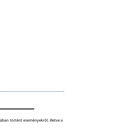
ában történt eseményekről, illetve a