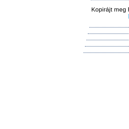
Kopirájt meg 