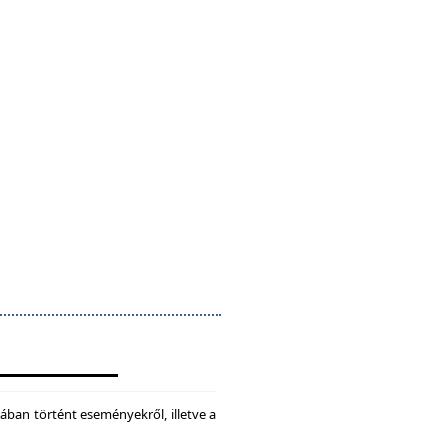
ában történt eseményekről, illetve a