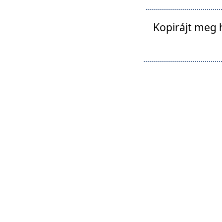
Kopirájt meg 