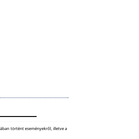
ában történt eseményekről, illetve a