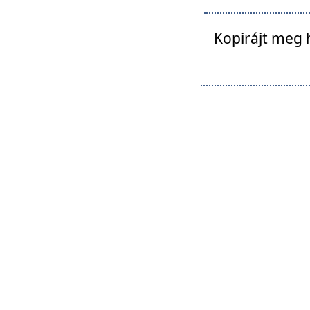
Kopirájt meg 