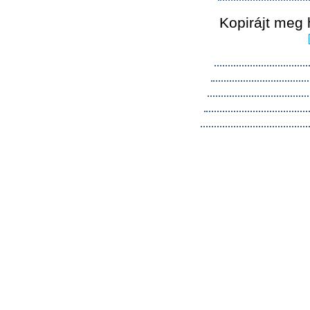
Kopirájt meg 