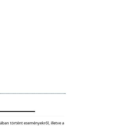
ában történt eseményekről, illetve a