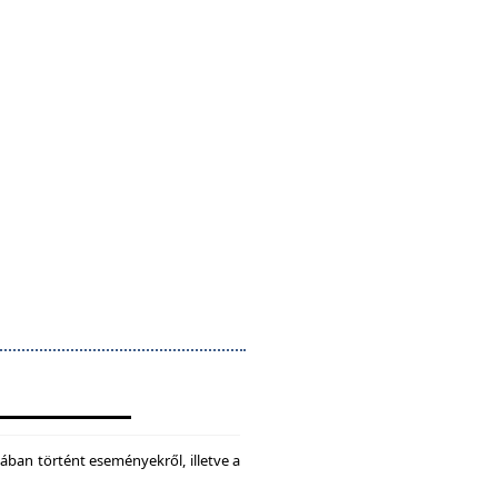
ában történt eseményekről, illetve a