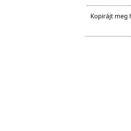
Kopirájt meg 