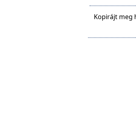
Kopirájt meg 