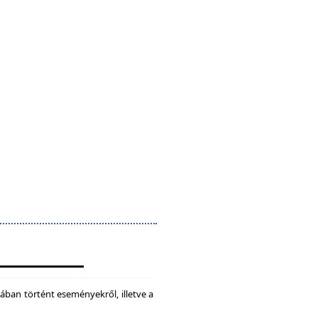
ában történt eseményekről, illetve a