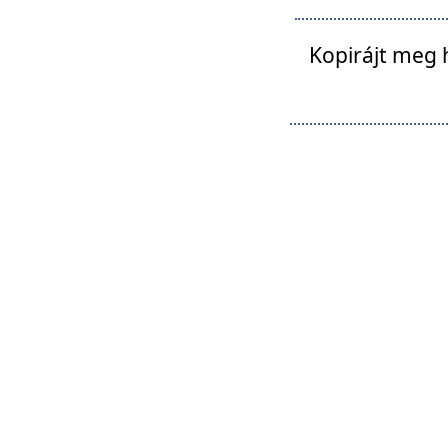
Kopirájt meg 