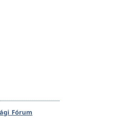
sági Fórum