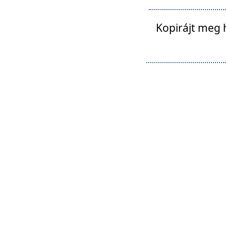
Kopirájt meg 