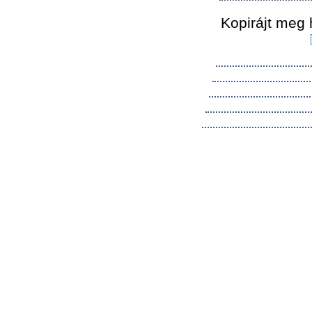
Kopirájt meg 