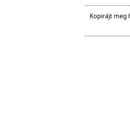
Kopirájt meg 