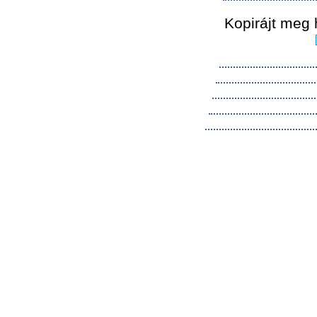
Kopirájt meg 