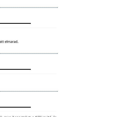
att elmarad.