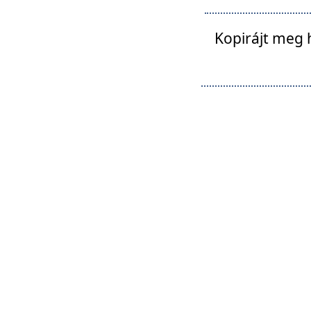
Kopirájt meg 