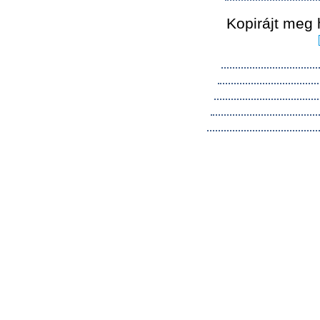
Kopirájt meg 