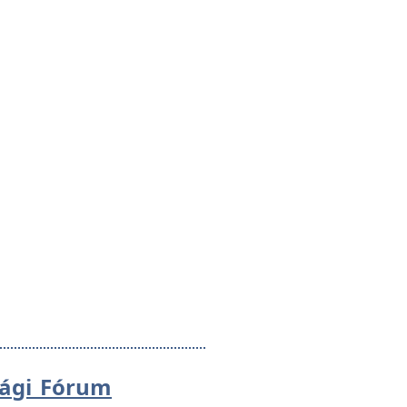
sági Fórum