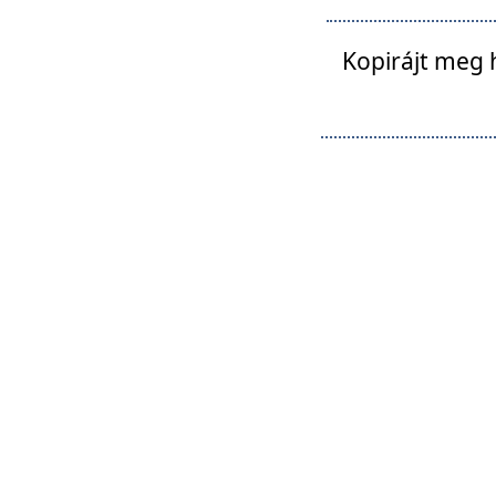
Kopirájt meg 