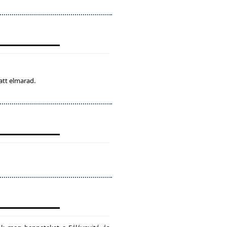
att elmarad.