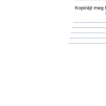
Kopirájt meg 