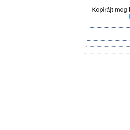
Kopirájt meg 