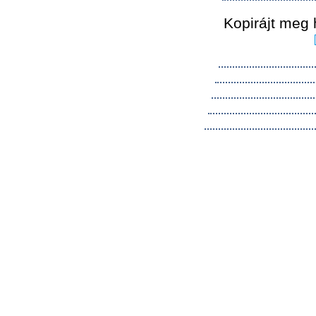
Kopirájt meg 