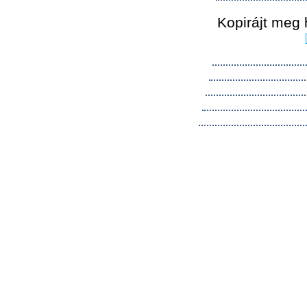
Kopirájt meg 