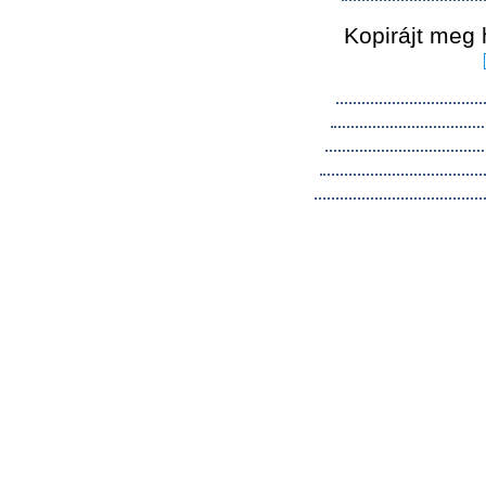
Kopirájt meg 