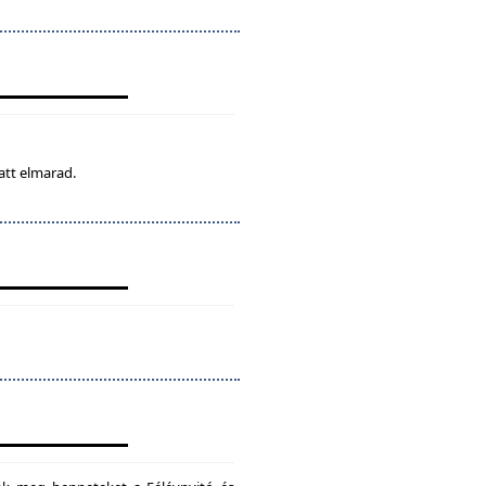
att elmarad.