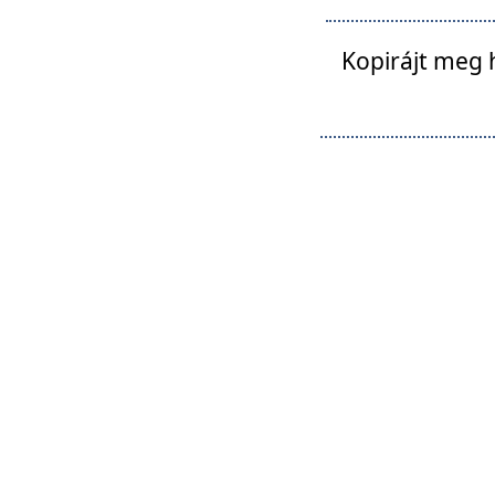
Kopirájt meg 